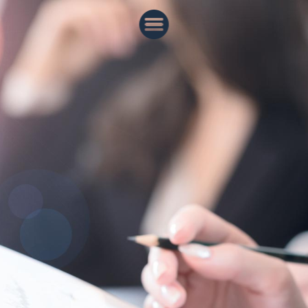
FACHSCHULUNGEN
REFERENTEN
KONTAKT