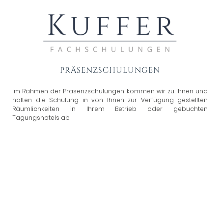
PRÄSENZSCHULUNGEN
Im Rahmen der Präsenzschulungen kommen wir zu Ihnen und
halten die Schulung in von Ihnen zur Verfügung gestellten
Räumlichkeiten in Ihrem Betrieb oder gebuchten
Tagungshotels ab.